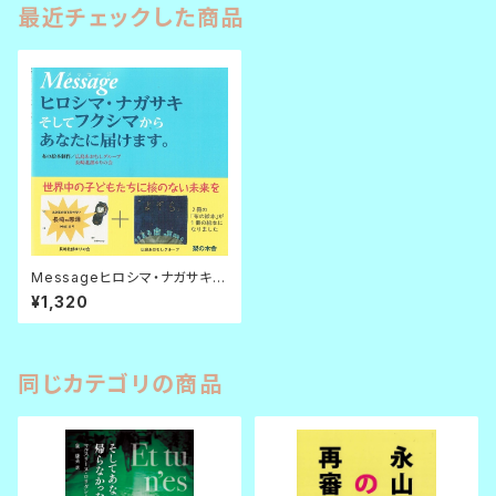
最近チェックした商品
Messageヒロシマ・ナガサキそ
してフクシマからあなたに届け
¥1,320
ます。
同じカテゴリの商品