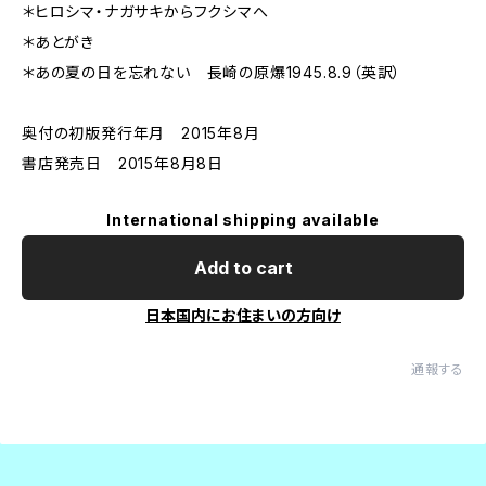
＊ヒロシマ・ナガサキからフクシマへ
＊あとがき
＊あの夏の日を忘れない 長崎の原爆1945.8.9（英訳）
奥付の初版発行年月 2015年8月
書店発売日 2015年8月8日
International shipping available
Add to cart
日本国内にお住まいの方向け
通報する