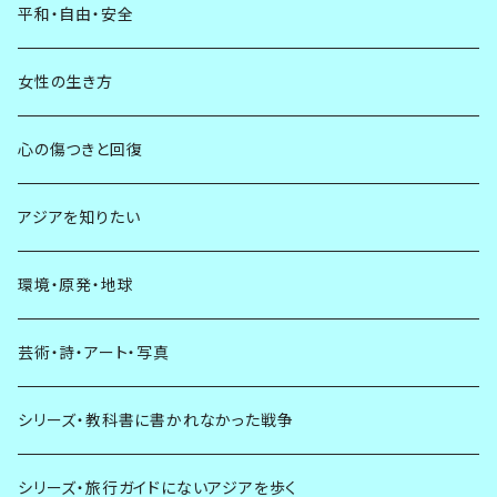
平和・自由・安全
女性の生き方
心の傷つきと回復
アジアを知りたい
環境・原発・地球
芸術・詩・アート・写真
シリーズ・教科書に書かれなかった戦争
シリーズ・旅行ガイドにないアジアを歩く