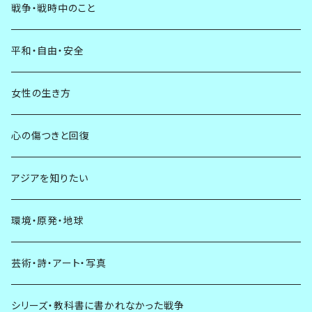
戦争・戦時中のこと
平和・自由・安全
女性の生き方
心の傷つきと回復
アジアを知りたい
環境・原発・地球
芸術・詩・アート・写真
シリーズ・教科書に書かれなかった戦争