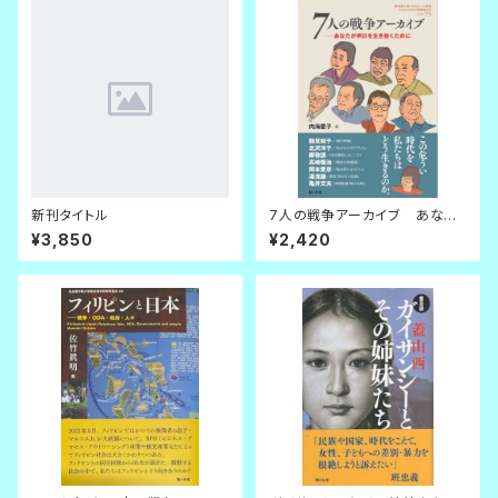
新刊タイトル
7人の戦争アーカイブ あなた
が明日を生き抜くために
¥3,850
¥2,420